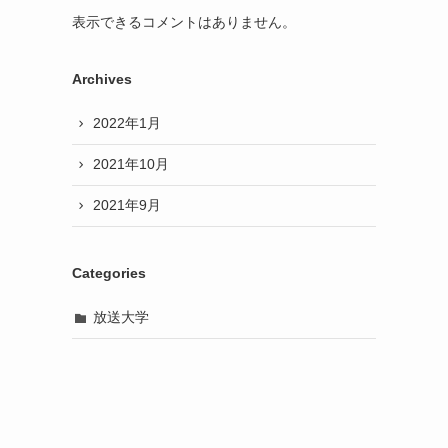
表示できるコメントはありません。
Archives
2022年1月
2021年10月
2021年9月
Categories
放送大学